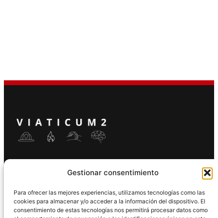
Modernizing training for volunteer rescuers in Europe.
Gestionar consentimiento
Para ofrecer las mejores experiencias, utilizamos tecnologías como las
cookies para almacenar y/o acceder a la información del dispositivo. El
consentimiento de estas tecnologías nos permitirá procesar datos como