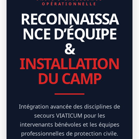
OPÉRATIONNELLE
RECONNAISSA
NCE D’ÉQUIPE
&
INSTALLATION
DU CAMP
Intégration avancée des disciplines de
secours VIATICUM pour les
intervenants bénévoles et les équipes
professionnelles de protection civile.