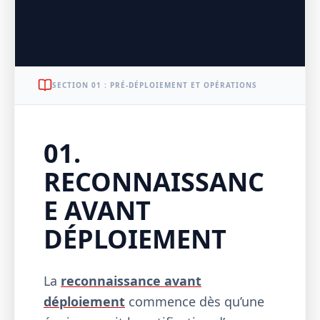
SECTION 01 : PRÉ-DÉPLOIEMENT ET OPÉRATIONS
01.
RECONNAISSANC
E AVANT
DÉPLOIEMENT
La
reconnaissance avant
déploiement
commence dès qu’une