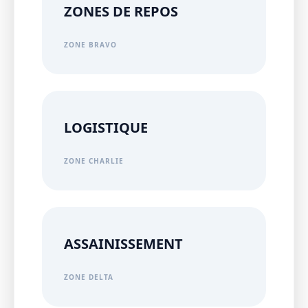
ZONES DE REPOS
ZONE BRAVO
LOGISTIQUE
ZONE CHARLIE
ASSAINISSEMENT
ZONE DELTA