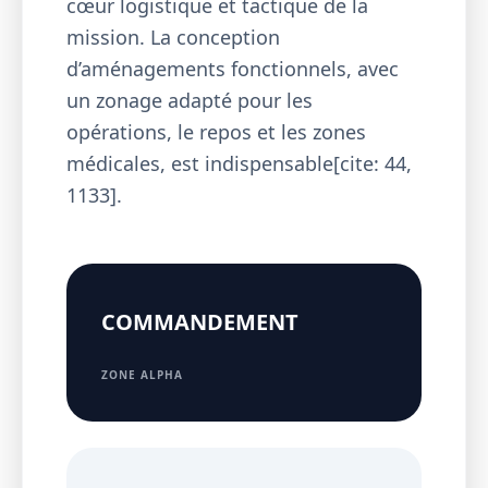
cœur logistique et tactique de la
mission. La conception
d’aménagements fonctionnels, avec
un zonage adapté pour les
opérations, le repos et les zones
médicales, est indispensable[cite: 44,
1133].
COMMANDEMENT
ZONE ALPHA